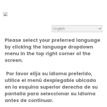
Please select your preferred language
by clicking the language dropdown
menu in the top right corner of the
screen.
Por favor elija su idioma preferido,
utilice el menú desplegable ubicado
en la esquina superior derecha de su
pantalla para seleccionar su idioma
antes de continuar.